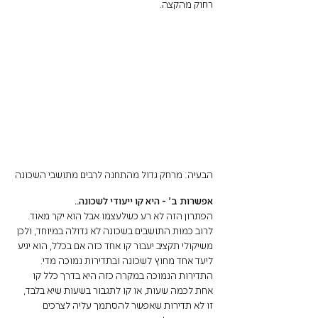
רחוק מהקצה. 
הבעיה: מרחק גדול מהתחנה לרבים מתושבי השכונה
אפשרות ב׳ - היא קו ייעודי לשכונה..
הפתרון הזה לא רע כשלעצמו אבל הוא יקר מאוד. 
לרוב כמות התושבים בשכונה לא גדולה במיוחד, ולכן 
משיקולי תקציב יעבור קו אחד כזה אם בכלל, הוא יגיע 
ליעד אחד מחוץ לשכונה ובתדירות נמוכה מדי. 
התדירות הנמוכה במקרה כזה היא בדרך כלל קו 
אחת לכמה שעות, או קו לתגבור בשעות שיא בלבד, 
זו לא תדירות שאפשר להסתמך עליה לצרכים 