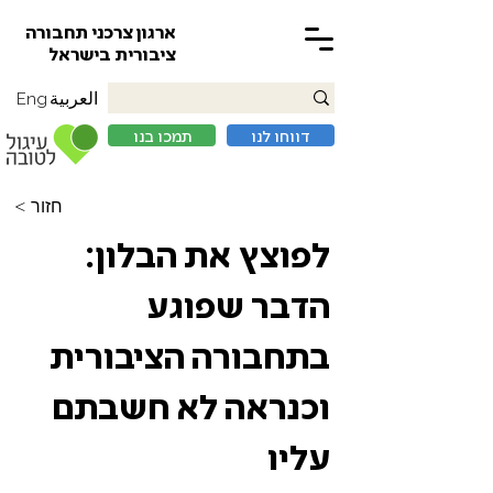
ארגון צרכני תחבורה
ציבורית בישראל
العربية
Eng
דווחו לנו
תמכו בנו
< חזור
לפוצץ את הבלון:
הדבר שפוגע
בתחבורה הציבורית
וכנראה לא חשבתם
עליו