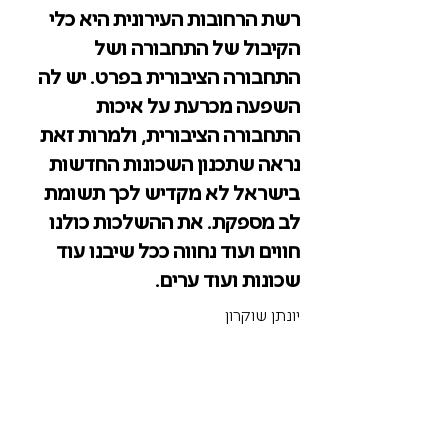
רשת הרחובות העירונית היא כלי
הקיבול של התחבורה ושל
התחבורה הציבורית בפרט. יש לה
השפעה מכרעת על איכות
התחבורה הציבורית, ולמרות זאת
נראה שתכנון השכונות החדשות
בישראל לא מקדיש לכך תשומת
לב מספקת. את ההשלכות כולנו
חווים ועוד נחווה ככל שיבנו עוד
שכונות ועוד ערים.
יונתן שוקרון