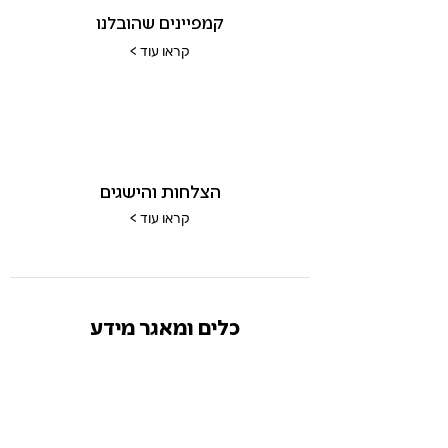
קמפיינים שהובלנו
< קראו עוד
הצלחות והישגים
< קראו עוד
כלים ומאגר מידע