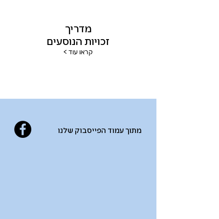
מדריך
זכויות הנוסעים
< קראו עוד
מתוך עמוד הפייסבוק שלנו