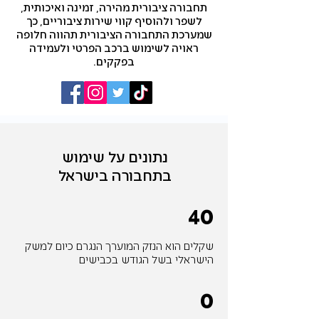
תחבורה ציבורית מהירה, זמינה ואיכותית,
לשפר ולהוסיף קווי שירות ציבוריים, כך
שמערכת התחבורה הציבורית תהווה חלופה
ראויה לשימוש ברכב הפרטי ולעמידה
בפקקים.
נתונים על שימוש
בתחבורה בישראל
40
שקלים הוא הנזק המוערך הנגרם כיום למשק
הישראלי בשל הגודש בכבישים
0