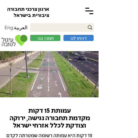
ארגון צרכני תחבורה
ציבורית בישראל
العربية
Eng
דווחו לנו
תמכו בנו
עמותת 15 דקות
מקדמת תחבורה נגישה, ירוקה
וצודקת לכלל אזרחי ישראל
15 דקות היא עמותה רשומה שמטרתה לקדם