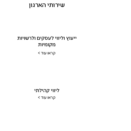
שירותי הארגון
ייעוץ וליווי לעסקים ולרשויות
מקומיות
< קראו עוד
ליווי קהילתי
< קראו עוד