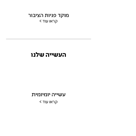
מוקד פניות הציבור
< קראו עוד
העשייה שלנו
עשייה יומיומית
< קראו עוד