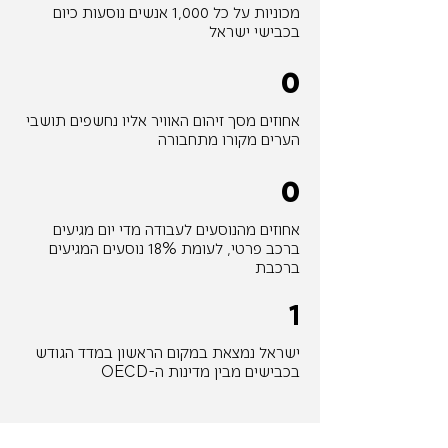
מכוניות על כל 1,000 אנשים נוסעות כיום
בכבישי ישראל
0
אחוזים מסך זיהום האוויר אליו נחשפים תושבי
הערים מקורו מתחבורה
0
אחוזים מהנוסעים לעבודה מדי יום מגיעים
ברכב פרטי, לעומת 18% נוסעים המגיעים
ברכבת
1
ישראל נמצאת במקום הראשון במדד הגודש
בכבישים מבין מדינות ה-OECD