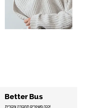
Better Bus
ככה משפרים תחבורה ציבורית!