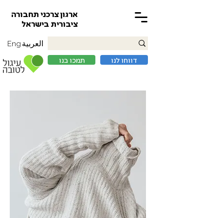
ארגון צרכני תחבורה
ציבורית בישראל
العربية
Eng
דווחו לנו
תמכו בנו