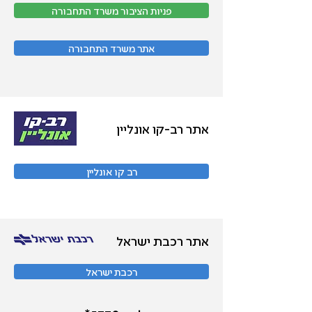
פניות הציבור משרד התחבורה
אתר משרד התחבורה
אתר רב-קו אונליין
רב קו אונליין
אתר רכבת ישראל
רכבת ישראל