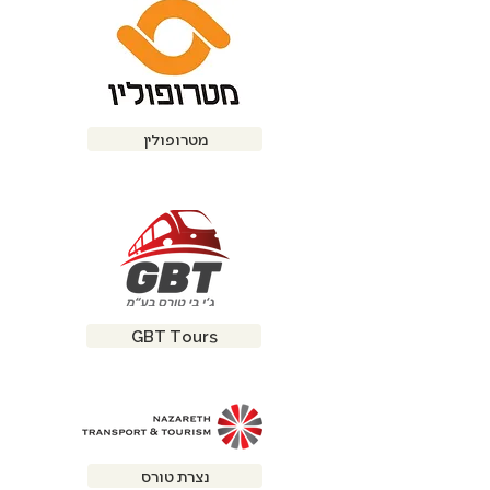
מטרופולין
GBT Tours
נצרת טורס