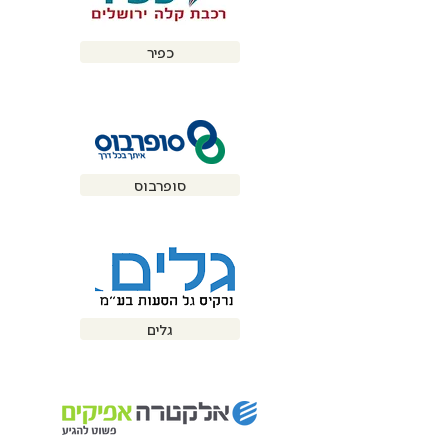
כפיר
סופרבוס
גלים