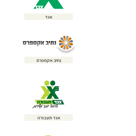
אגד
נתיב אקספרס
אגד תעבורה