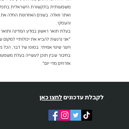
ואתר וואלה. בשנים האחרונות החלה את ד
והעסקי.
בעלת תואר ראשון במדע המדינה ותואר 
"אני נרגשת להביא את יכולותיי למקום ש
ויוצר שינוי אמיתי. בסופו של דבר, הכל 
בחיבור שבין תוכן לעשייה בעלת משמעו
אזרחים מדי יום״.
לקבלת עדכונים
לחצו כאן