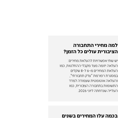
למה מחירי התחבורה
הציבורית עולים כל הזמן?
יש שתי אפשרויות להעלאת מחירים:
העלאה יזומה מצד מקבלי ההחלטות, כמו
העלאת המחירים מ-6 ל-8 שקלים
במסגרת רפורמת "צדק תחבורתי",
והעלאה אוטומטית שצמודה למדד
התשומות בתחבורה הציבורית, כמו
העלייה שנדחתה ליוני 2026.
בכמה עלו המחירים בשנים