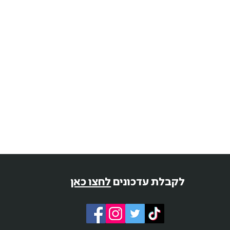
לקבלת עדכונים
לחצו כאן