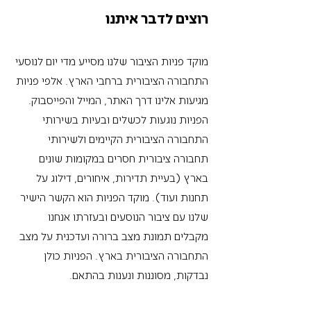
רוצים לדבר איתנו
מוקד פניות הציבור שלנו מסייע מדי יום לנוסעי
התחבורה הציבורית ברחבי הארץ. אלפי פניות
מגיעות אלינו דרך האתר, המייל והפייסבוק.
הפניות נוגעות לכשלים ובעיות בשירותי
התחבורה הציבורית הקיימים ולשירותי
תחבורה ציבורית חסרים במקומות שונים
בארץ (בעיית תדירות, איחורים, דילוג על
תחנות ועוד).
מוקד הפניות הוא הקשר הישיר
שלנו עם ציבור הנוסעים ובעזרתו אנחנו
מקבלים תמונת מצב ברורה ועדכנית על מצב
התחבורה הציבורית בארץ. הפניות כולן
נבדקות, מסוננות ונענות בהתאם.