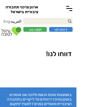
ארגון צרכני תחבורה
ציבורית בישראל
العربية
Eng
דווחו לנו
תמכו בנו
דווחו לנו!
באמצעות טופס הגשת תלונה אנו אוספים
באופן מרוכז דיווחים על ליקויים בתחבורה
הציבורית ופועלים במרוכז לפעול לתקנם.