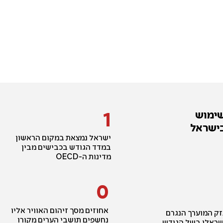
1
שימוש
ישראל
ישראל נמצאת במקום הראשון
במדד הגודש בכבישים מבין
מדינות ה-OECD
0
אחוזים מסך זיהום האוויר אליו
זק המוערך הנגרם
נחשפים תושבי הערים מקורו
שראלי בשל הגודש