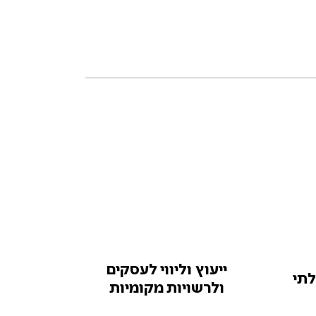
ייעוץ וליווי לעסקים
לתי
ולרשויות מקומיות