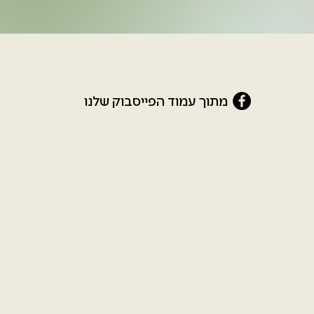
מתוך עמוד הפייסבוק שלנו