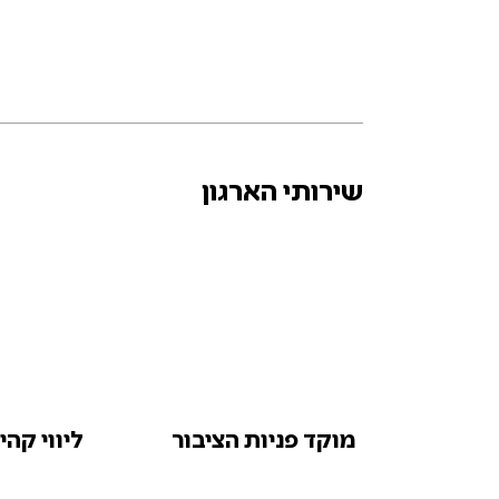
שירותי הארגון
מוקד פניות הציבור
ליווי קהי