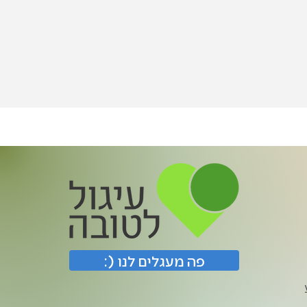
:) פה מעגלים לנו