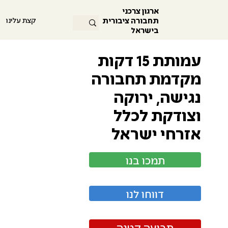
ארגון צרכני
תחבורה ציבורית
קצת עלינו
בישראל
עמותת 15 דקות
מקדמת תחבורה
נגישה, ירוקה
וצודקת לכלל
אזרחי ישראל
תמכו בנו
דווחו לנו
תביעה קטנה