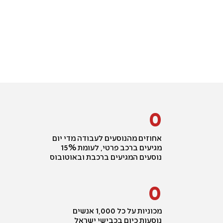
0
אחוזים מהנוסעים לעבודה מדי יום
מגיעים ברכב פרטי, לעומת 15%
נוסעים המגיעים ברכבת ובאוטובוס
0
מכוניות על כל 1,000 אנשים
נוסעות כיום בכבישי ישראל