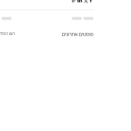
פוסטים אחרונים
הצג הכול