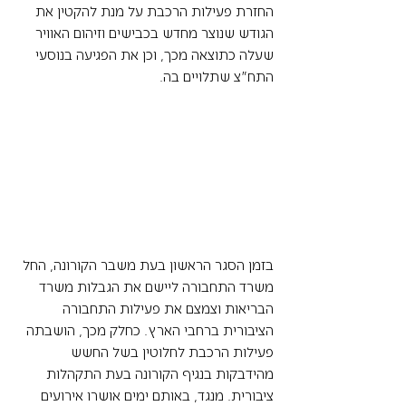
החזרת פעילות הרכבת על מנת להקטין את 
הגודש שנוצר מחדש בכבישים וזיהום האוויר 
שעלה כתוצאה מכך, וכן את הפגיעה בנוסעי 
התח״צ שתלויים בה.
בזמן הסגר הראשון בעת משבר הקורונה, החל 
משרד התחבורה ליישם את הגבלות משרד 
הבריאות וצמצם את פעילות התחבורה 
הציבורית ברחבי הארץ. כחלק מכך, הושבתה 
פעילות הרכבת לחלוטין בשל החשש 
מהידבקות בנגיף הקורונה בעת התקהלות 
ציבורית. מנגד, באותם ימים אושרו אירועים 