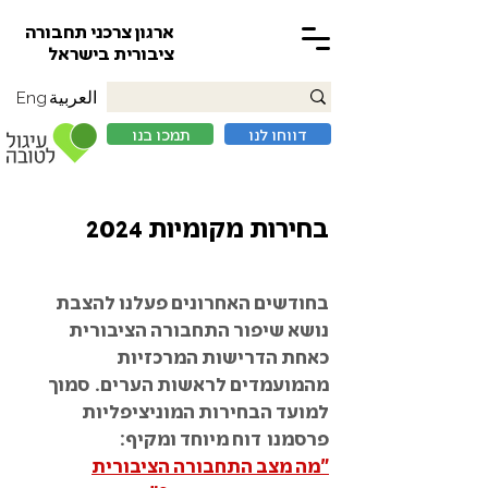
ארגון צרכני תחבורה
ציבורית בישראל
العربية
Eng
דווחו לנו
תמכו בנו
בחירות מקומיות 2024
בחודשים האחרונים פעלנו להצבת
נושא שיפור התחבורה הציבורית
כאחת הדרישות המרכזיות
מהמועמדים לראשות הערים.
סמוך
למועד הבחירות המוניציפליות
פרסמנו
דוח מיוחד ומקיף:
"מה מצב התחבורה הציבורית