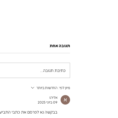
תגובה אחת
כתיבת תגובה...
קידום נתיבי תחבורה ציבורית
מיון לפי:
החדשות ביותר
אליהו
09 ביוני 2025
בבקשה נא לפרסם את כתבי התביעות