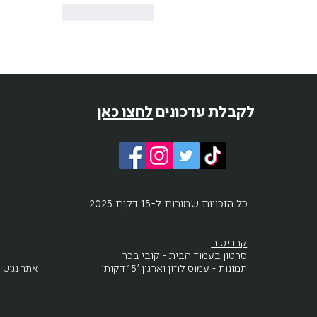
לייק
להשיב
לקבלת עדכונים
לחצו כאן
כל הזכויות שמורות ל-15 דקות 2025
קרדיטים
סרטון בעמוד הבית - קובי בכר
תמונות - עמוס לוזון וארגון '15 דקות'
אתר נגיש