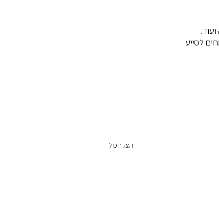
ועוד. 
ים לסייע 
הצג הכול