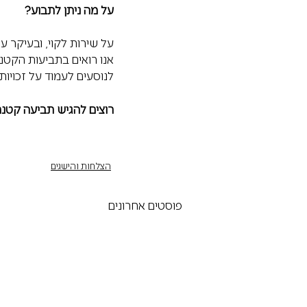
על מה ניתן לתבוע? 
על שירות לקוי, ובעיקר על
אנו רואים בתביעות הקטנ
לנוסעים לעמוד על זכויות
רוצים להגיש תביעה קטנה
הצלחות והישגים
פוסטים אחרונים