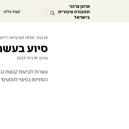
ארגון צרכני
תחבורה ציבורית
קצת עלינו
בישראל
25 בנוב׳ 2020
זמן קריאה 1 דקות
סיוע בעשר
עודכן:
19 ביולי 2023
הסתיימו בפיצוי לנוסעים!