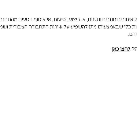
 איחורים חוזרים ונשנים, אי ביצוע נסיעות, אי איסוף נוסעים מהתחנה 
ות כלי שבאמצעותו ניתן להשפיע על שירות התחבורה הציבורית ושמח
יהם.
? 
לחצו כאן