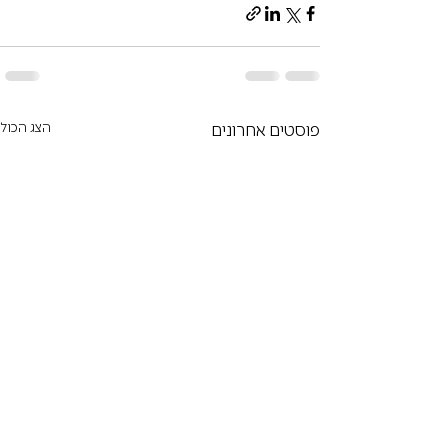
פוסטים אחרונים
הצג הכול