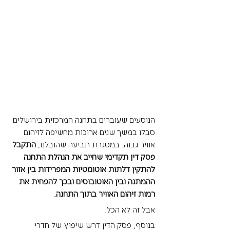
הנוסעים שעוברים בתחנה המרכזית בירושלים 
סבלו במשך שנים ארוכות מחשיפה לזיהום 
אוויר גבוה. במסגרת תביעה שהובלנו, 
התקבל 
פסק דין תקדימי שחייב את הנהלת התחנה 
להתקין 
דלתות אוטומטיות המפרידות בין אזור 
ההמתנה ובין האוטובוסים ובכך להפחית את 
רמות זיהום האוויר בתוך התחנה.
אבל זה לא הכל. 
בנוסף, פסק הדין דרש שיפוץ של חדרי 