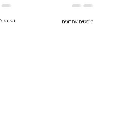
פוסטים אחרונים
הצג הכול