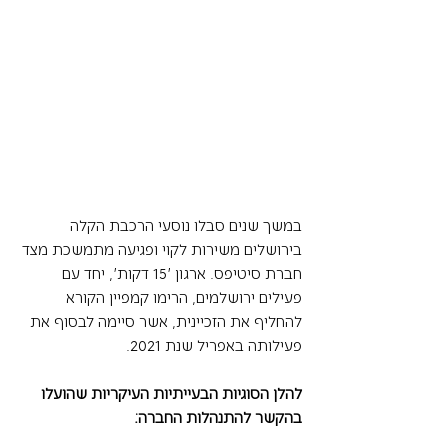
במשך שנים סבלו נוסעי הרכבת הקלה 
בירושלים משירות לקוי ופגיעה מתמשכת מצד 
חברת סיטיפס. ארגון '15 דקות', יחד עם 
פעילים ירושלמים, הרימו קמפיין הקורא 
להחליף את הזכיינית, אשר סיימה לבסוף את 
פעילותה באפריל שנת 2021.
להלן הסוגיות הבעייתיות העיקריות שהועלו 
בהקשר להתנהלות החברה: