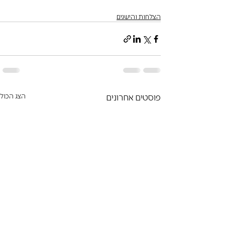
הצלחות והישגים
פוסטים אחרונים
הצג הכול